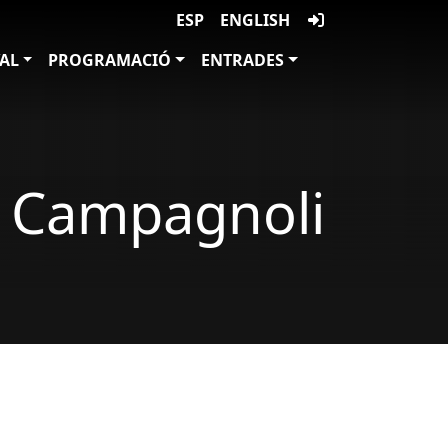
ESP
ENGLISH
VAL
PROGRAMACIÓ
ENTRADES
i Campagnoli