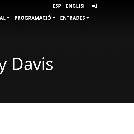
ESP
ENGLISH
VAL
PROGRAMACIÓ
ENTRADES
y Davis