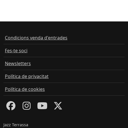
Condicions venda d'entrades
Fes-te soci
Newsletters
Política de privacitat
Política de cookies
Jazz Terrassa