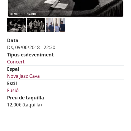
Data
Ds, 09/06/2018 - 22:30
Tipus esdeveniment
Concert
Espai
Nova Jazz Cava
Estil
Fusió
Preu de taquilla
12,00€ (taquilla)