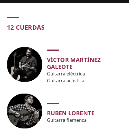
Concert
12 CUERDAS
VÍCTOR MARTÍNEZ
GALEOTE
Guitarra elèctrica
Guitarra acústica
RUBEN LORENTE
Guitarra flamenca