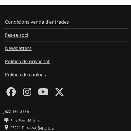
Condicions venda d'entrades
Fes-te soci
Newsletters
Política de privacitat
Política de cookies
Jazz Terrassa
Sant Pere 46 1r pis
08221 Terrassa
,
Barcelona