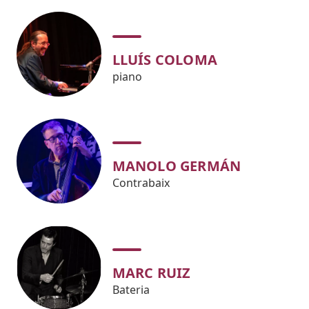
LLUÍS COLOMA
piano
MANOLO GERMÁN
Contrabaix
MARC RUIZ
Bateria