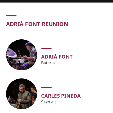
Concert
ADRIÀ FONT REUNION
ADRIÀ FONT
Bateria
CARLES PINEDA
Saxo alt