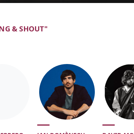
NG & SHOUT"