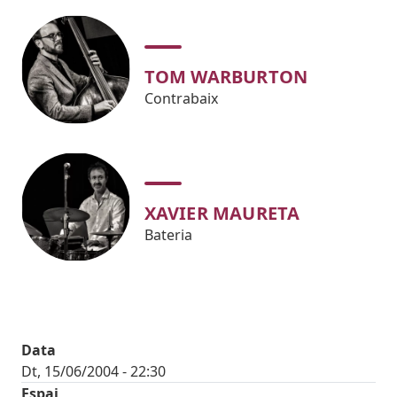
TOM WARBURTON
Contrabaix
XAVIER MAURETA
Bateria
Data
Dt, 15/06/2004 - 22:30
Espai