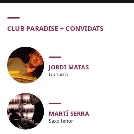
Concert
CLUB PARADISE + CONVIDATS
JORDI MATAS
Guitarra
MARTÍ SERRA
Saxo tenor