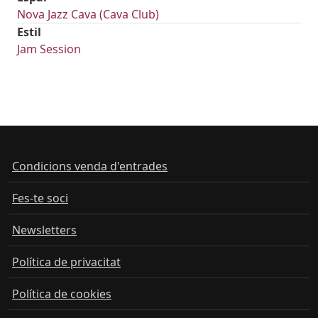
Nova Jazz Cava (Cava Club)
Estil
Jam Session
Condicions venda d'entrades
Fes-te soci
Newsletters
Política de privacitat
Política de cookies