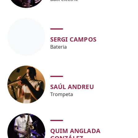
SERGI CAMPOS
Bateria
SAÚL ANDREU
Trompeta
QUIM ANGLADA