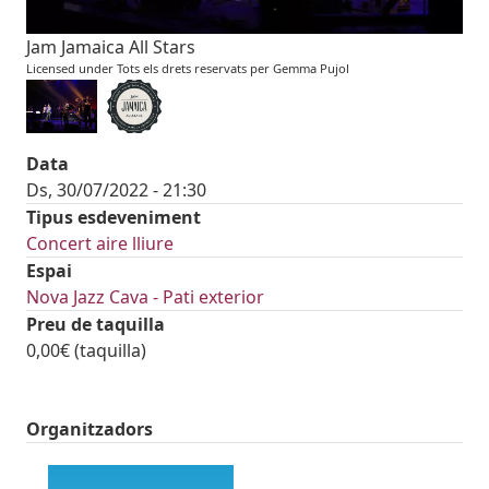
Jam Jamaica All Stars
Licensed under Tots els drets reservats per Gemma Pujol
Data
Ds, 30/07/2022 - 21:30
Tipus esdeveniment
Concert aire lliure
Espai
Nova Jazz Cava - Pati exterior
Preu de taquilla
0,00€ (taquilla)
Organitzadors