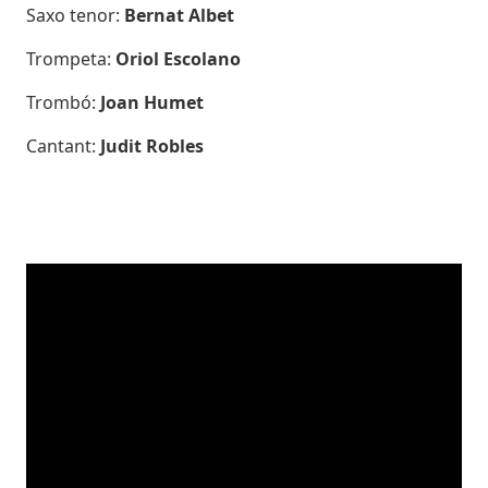
Saxo tenor:
Bernat Albet
Trompeta:
Oriol Escolano
Trombó:
Joan Humet
Cantant:
Judit Robles