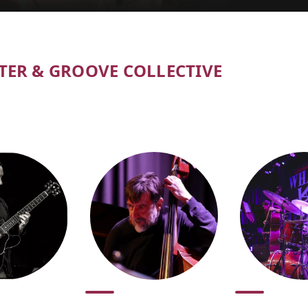
RTER & GROOVE COLLECTIVE