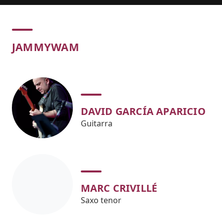
Concert
JAMMYWAM
DAVID GARCÍA APARICIO
Guitarra
MARC CRIVILLÉ
Saxo tenor