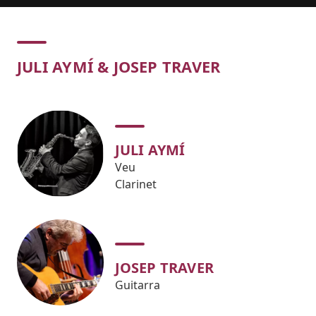
Concert
JULI AYMÍ & JOSEP TRAVER
JULI AYMÍ
Veu
Clarinet
JOSEP TRAVER
Guitarra