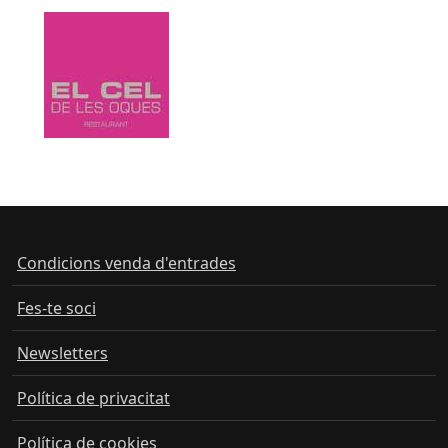
Condicions venda d'entrades
Fes-te soci
Newsletters
Política de privacitat
Política de cookies