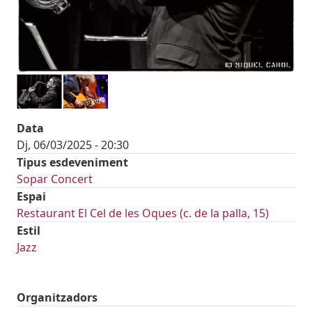
Data
Dj, 06/03/2025 - 20:30
Tipus esdeveniment
Sopar Concert
Espai
Restaurant El Cel de les Oques (c. de la palla, 15)
Estil
Jazz
Organitzadors