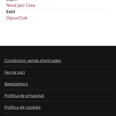
Nova Jazz Cava
Estil
DijousClub
Condicions venda d'entrades
Fes-te soci
Newsletters
Política de privacitat
Política de cookies