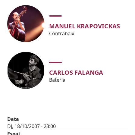
MANUEL KRAPOVICKAS
Contrabaix
CARLOS FALANGA
Bateria
Data
Dj, 18/10/2007 - 23:00
Espai