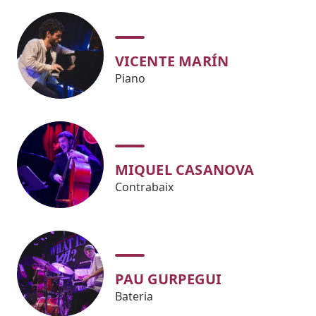
VICENTE MARÍN
Piano
MIQUEL CASANOVA
Contrabaix
PAU GURPEGUI
Bateria