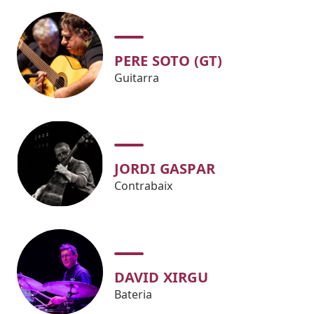
PERE SOTO (GT)
Guitarra
JORDI GASPAR
Contrabaix
DAVID XIRGU
Bateria