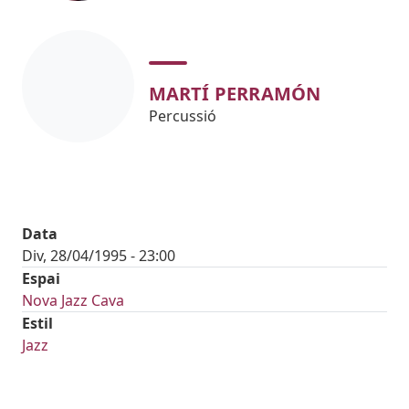
MARTÍ PERRAMÓN
Percussió
Data
Div, 28/04/1995 - 23:00
Espai
Nova Jazz Cava
Estil
Jazz