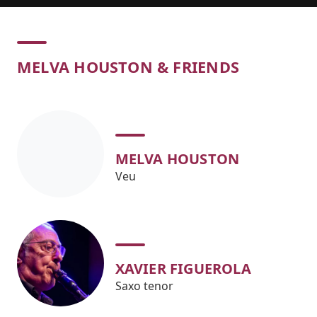
Concert
MELVA HOUSTON & FRIENDS
MELVA HOUSTON
Veu
XAVIER FIGUEROLA
Saxo tenor