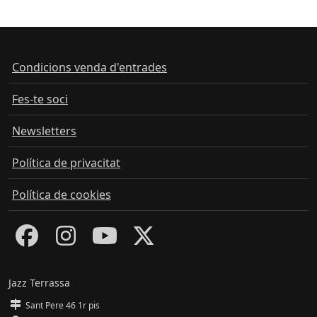
Condicions venda d'entrades
Fes-te soci
Newsletters
Política de privacitat
Política de cookies
Jazz Terrassa
Sant Pere 46 1r pis