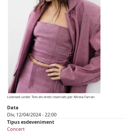
Licensed under Tots els drets reservats per Mireia Farran
Data
Div, 12/04/2024 - 22:00
Tipus esdeveniment
Concert