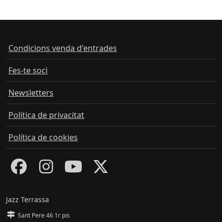
Condicions venda d'entrades
Fes-te soci
Newsletters
Política de privacitat
Política de cookies
Jazz Terrassa
Sant Pere 46 1r pis