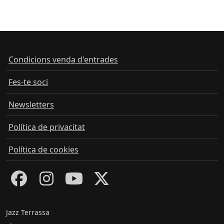
Condicions venda d'entrades
Fes-te soci
Newsletters
Política de privacitat
Política de cookies
Jazz Terrassa