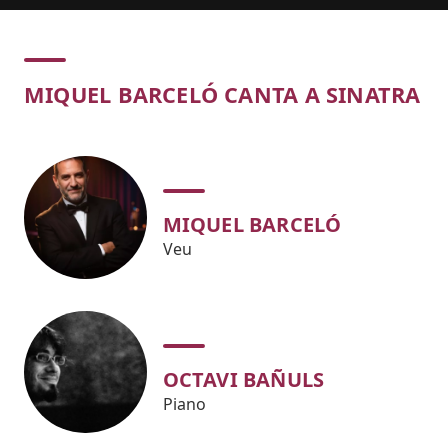
Concert
MIQUEL BARCELÓ CANTA A SINATRA
MIQUEL BARCELÓ
Veu
OCTAVI BAÑULS
Piano