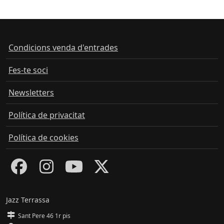
Condicions venda d'entrades
Fes-te soci
Newsletters
Política de privacitat
Política de cookies
Jazz Terrassa
Sant Pere 46 1r pis