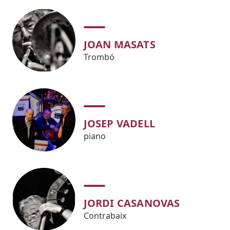
JOAN MASATS
Trombó
JOSEP VADELL
piano
JORDI CASANOVAS
Contrabaix