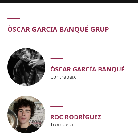
Concert
ÒSCAR GARCIA BANQUÉ GRUP
ÒSCAR GARCÍA BANQUÉ
Contrabaix
ROC RODRÍGUEZ
Trompeta