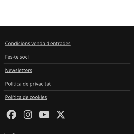
Condicions venda d'entrades
Fes-te soci
Newsletters
Política de privacitat
Política de cookies