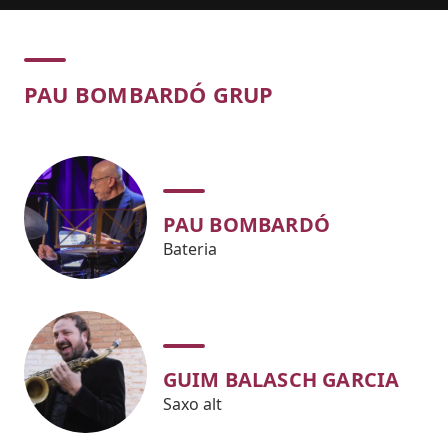
Concert
PAU BOMBARDÓ GRUP
PAU BOMBARDÓ
Bateria
GUIM BALASCH GARCIA
Saxo alt