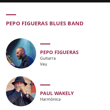
Concert
PEPO FIGUERAS BLUES BAND
PEPO FIGUERAS
Guitarra
Veu
PAUL WAKELY
Harmònica