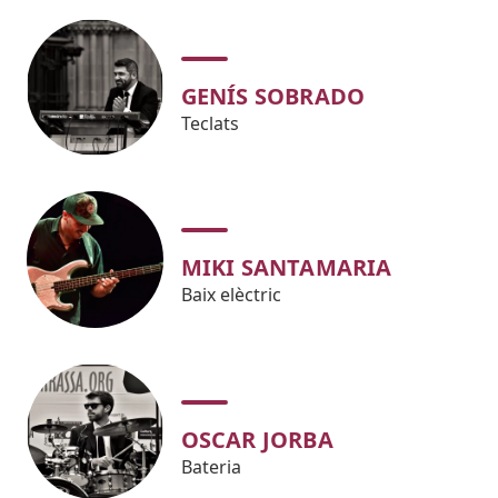
GENÍS SOBRADO
Teclats
MIKI SANTAMARIA
Baix elèctric
OSCAR JORBA
Bateria