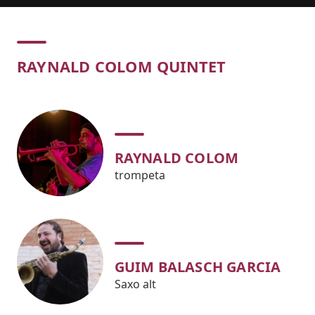
Concert
RAYNALD COLOM QUINTET
RAYNALD COLOM
trompeta
GUIM BALASCH GARCIA
Saxo alt