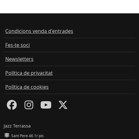
Condicions venda d'entrades
Fes-te soci
Newsletters
Política de privacitat
Política de cookies
Jazz Terrassa
Sant Pere 46 1r pis