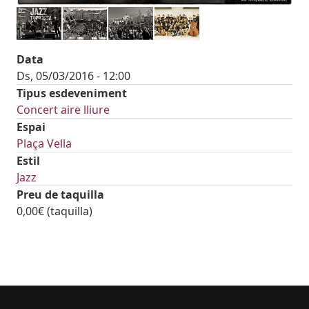
Data
Ds, 05/03/2016 - 12:00
Tipus esdeveniment
Concert aire lliure
Espai
Plaça Vella
Estil
Jazz
Preu de taquilla
0,00€ (taquilla)