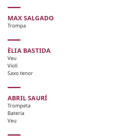
MAX SALGADO
Trompa
ÈLIA BASTIDA
Veu
Violí
Saxo tenor
ABRIL SAURÍ
Trompeta
Bateria
Veu