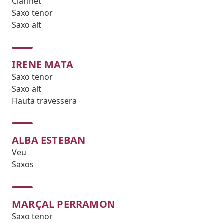
Clarinet
Saxo tenor
Saxo alt
IRENE MATA
Saxo tenor
Saxo alt
Flauta travessera
ALBA ESTEBAN
Veu
Saxos
MARÇAL PERRAMON
Saxo tenor