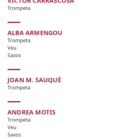
VICTOR CARRASCOSA
Trompeta
ALBA ARMENGOU
Trompeta
Veu
Saxos
JOAN M. SAUQUÉ
Trompeta
ANDREA MOTIS
Trompeta
Veu
Saxos