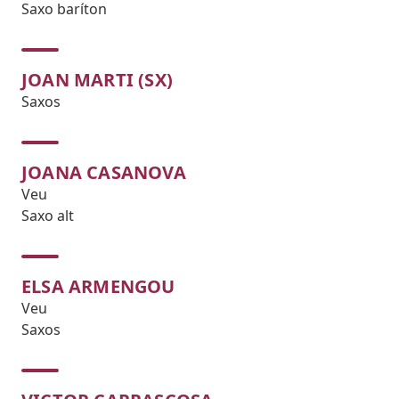
Saxo baríton
JOAN MARTI (SX)
Saxos
JOANA CASANOVA
Veu
Saxo alt
ELSA ARMENGOU
Veu
Saxos