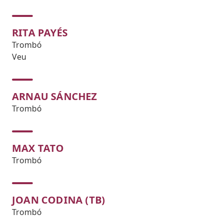
RITA PAYÉS
Trombó
Veu
ARNAU SÁNCHEZ
Trombó
MAX TATO
Trombó
JOAN CODINA (TB)
Trombó