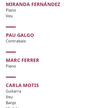
MIRANDA FERNÁNDEZ
Piano
Veu
PAU GALGO
Contrabaix
MARC FERRER
Piano
CARLA MOTIS
Guitarra
Veu
Banjo