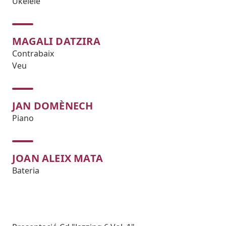
Ukelele
MAGALI DATZIRA
Contrabaix
Veu
JAN DOMÈNECH
Piano
JOAN ALEIX MATA
Bateria