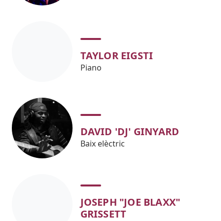
TAYLOR EIGSTI
Piano
DAVID 'DJ' GINYARD
Baix elèctric
JOSEPH "JOE BLAXX"
GRISSETT