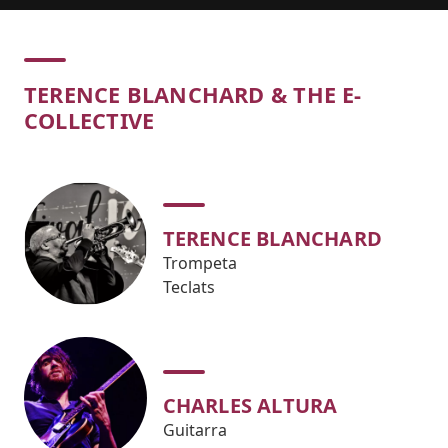
Concert
TERENCE BLANCHARD & THE E-
COLLECTIVE
TERENCE BLANCHARD
Trompeta
Teclats
CHARLES ALTURA
Guitarra