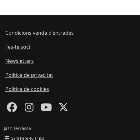
Condicions venda d'entrades
Fes-te soci
Newsletters
Política de privacitat
Política de cookies
Jazz Terrassa
Sant Pere 46 1r pis