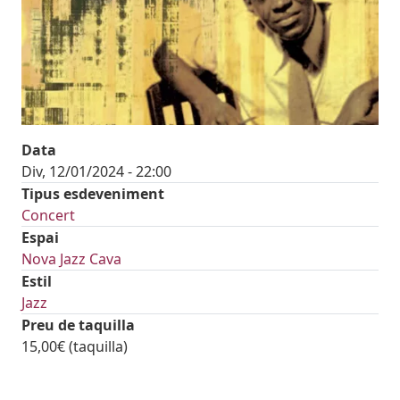
Data
Div, 12/01/2024 - 22:00
Tipus esdeveniment
Concert
Espai
Nova Jazz Cava
Estil
Jazz
Preu de taquilla
15,00€ (taquilla)