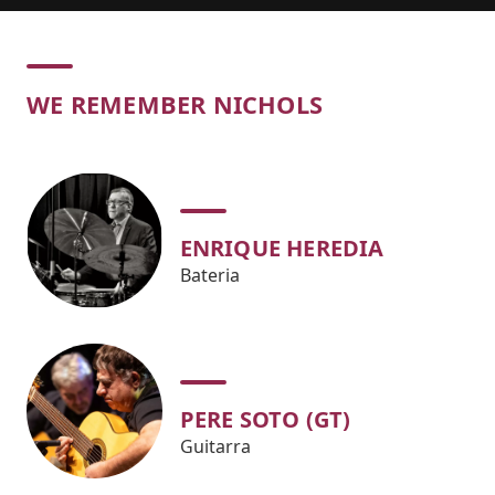
Concert
WE REMEMBER NICHOLS
ENRIQUE HEREDIA
Bateria
PERE SOTO (GT)
Guitarra