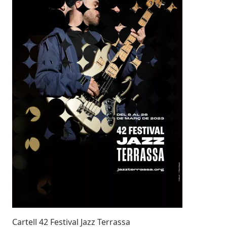
Cartell 42 Festival Jazz Terrassa