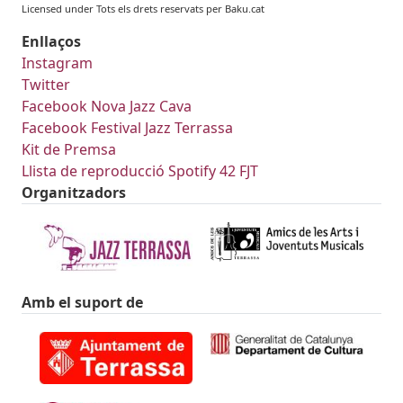
Licensed under Tots els drets reservats per Baku.cat
Enllaços
Instagram
Twitter
Facebook Nova Jazz Cava
Facebook Festival Jazz Terrassa
Kit de Premsa
Llista de reproducció Spotify 42 FJT
Organitzadors
Amb el suport de