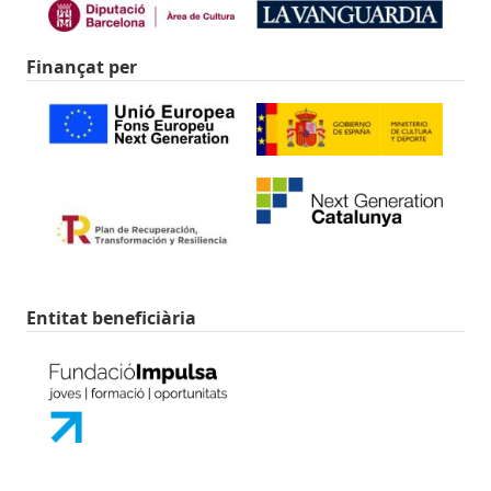
Finançat per
Entitat beneficiària