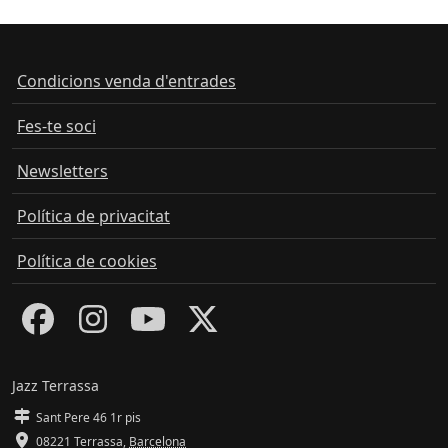
Condicions venda d'entrades
Fes-te soci
Newsletters
Política de privacitat
Política de cookies
Jazz Terrassa
Sant Pere 46 1r pis
08221 Terrassa
,
Barcelona