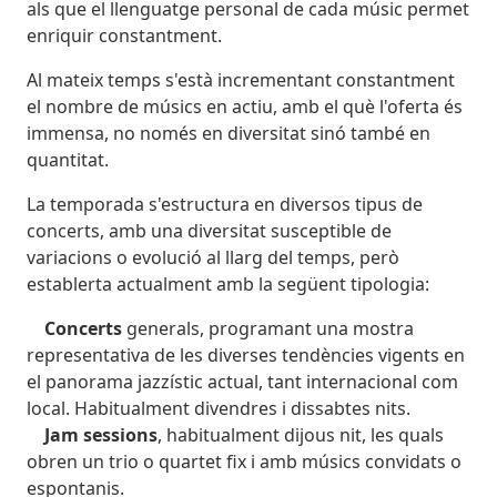
als que el llenguatge personal de cada músic permet
enriquir constantment.
Al mateix temps s'està incrementant constantment
el nombre de músics en actiu, amb el què l'oferta és
immensa, no només en diversitat sinó també en
quantitat.
La temporada s'estructura en diversos tipus de
concerts, amb una diversitat susceptible de
variacions o evolució al llarg del temps, però
establerta actualment amb la següent tipologia:
Concerts
generals, programant una mostra
representativa de les diverses tendències vigents en
el panorama jazzístic actual, tant internacional com
local. Habitualment divendres i dissabtes nits.
Jam sessions
, habitualment dijous nit, les quals
obren un trio o quartet fix i amb músics convidats o
espontanis.