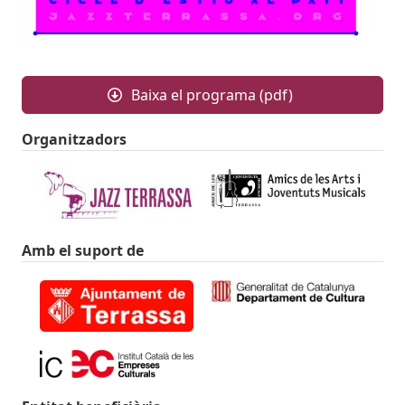
Baixa el programa (pdf)
Organitzadors
Amb el suport de