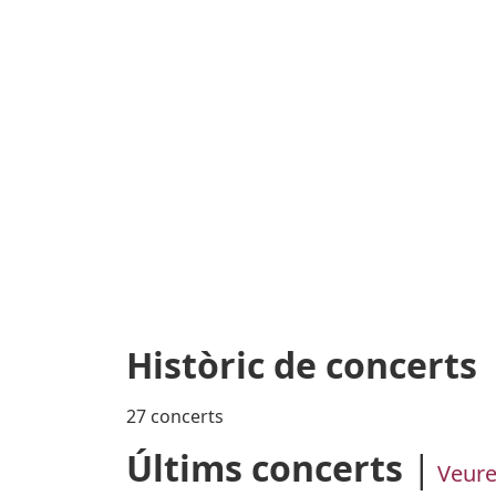
Històric de concerts
27 concerts
Últims concerts
Veure