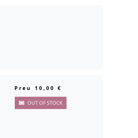
Preu
10,00 €