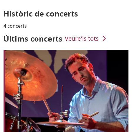
Històric de concerts
4 concerts
Últims concerts
Veure'ls tots