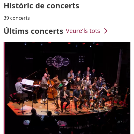
Històric de concerts
39 concerts
Últims concerts
Veure'ls tots