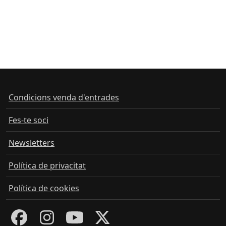
Condicions venda d'entrades
Fes-te soci
Newsletters
Política de privacitat
Política de cookies