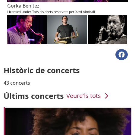
Gorka Benitez
Licensed under Tots els drets reservats per Xavi Almirall
Històric de concerts
43 concerts
Últims concerts
Veure'ls tots