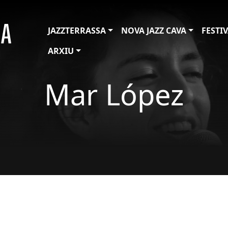
JAZZTERRASSA
NOVA JAZZ CAVA
FESTI
ARXIU
Mar López