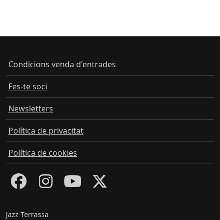
Condicions venda d'entrades
Fes-te soci
Newsletters
Política de privacitat
Política de cookies
Jazz Terrassa