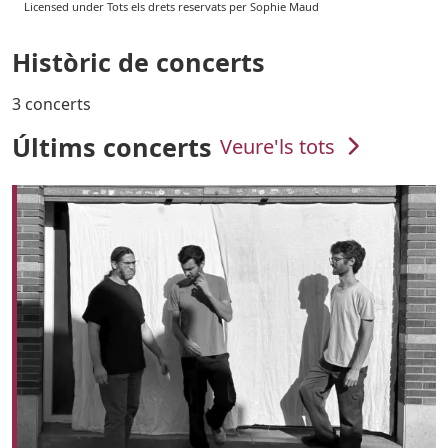
Licensed under Tots els drets reservats per Sophie Maud
Històric de concerts
3 concerts
Últims concerts
Veure'ls tots