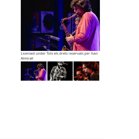
Licensed under Tots els drets reservats per Xavi
Almirall