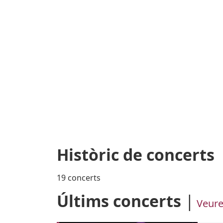
Històric de concerts
19 concerts
Últims concerts
Veure