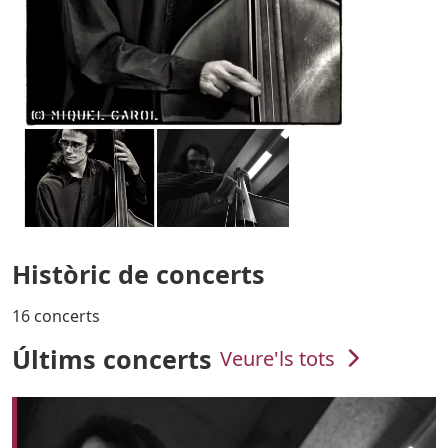
Històric de concerts
16 concerts
Últims concerts
Veure'ls tots