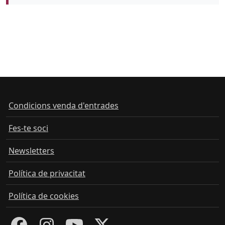
Color de fons
Condicions venda d'entrades
Fes-te soci
Newsletters
Política de privacitat
Política de cookies