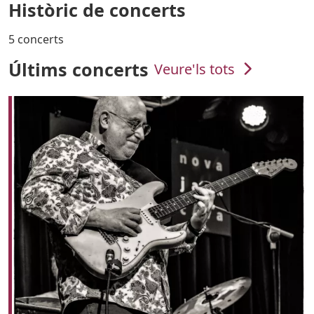
Històric de concerts
5 concerts
Últims concerts
Veure'ls tots