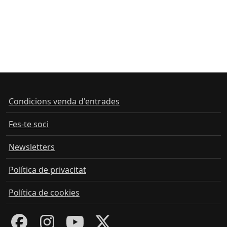
Condicions venda d'entrades
Fes-te soci
Newsletters
Política de privacitat
Política de cookies