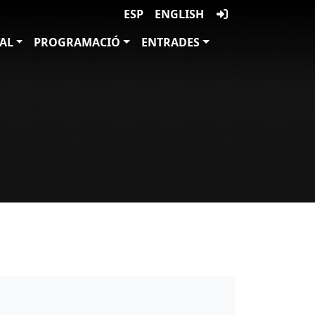
ESP
ENGLISH
VAL
PROGRAMACIÓ
ENTRADES