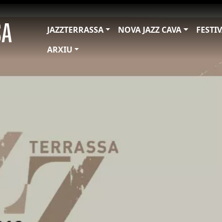
JAZZTERRASSA
NOVA JAZZ CAVA
FESTI
ARXIU