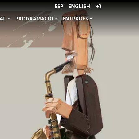
ESP
ENGLISH
VAL
PROGRAMACIÓ
ENTRADES