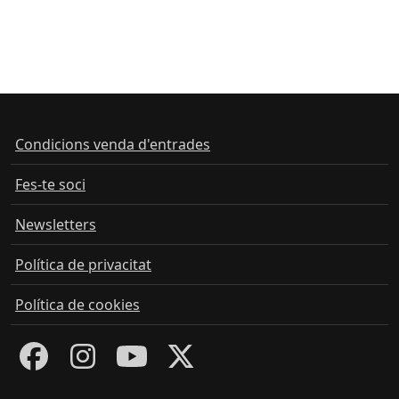
Condicions venda d'entrades
Fes-te soci
Newsletters
Política de privacitat
Política de cookies