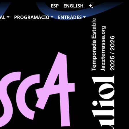
ESP
ENGLISH
VAL
PROGRAMACIÓ
ENTRADES