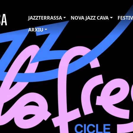
JAZZTERRASSA
NOVA JAZZ CAVA
FESTI
ARXIU