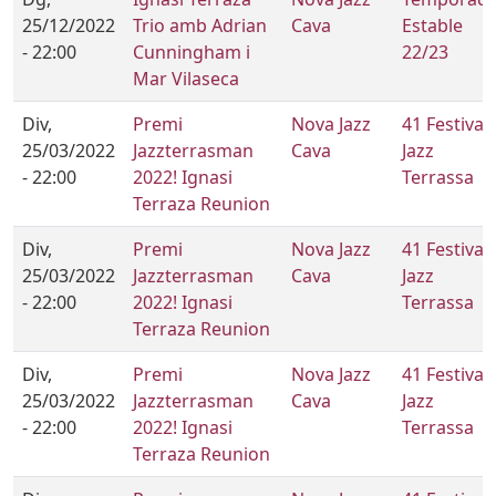
25/12/2022
Trio amb Adrian
Cava
Estable
- 22:00
Cunningham i
22/23
Mar Vilaseca
Div,
Premi
Nova Jazz
41 Festival
25/03/2022
Jazzterrasman
Cava
Jazz
- 22:00
2022! Ignasi
Terrassa
Terraza Reunion
Div,
Premi
Nova Jazz
41 Festival
25/03/2022
Jazzterrasman
Cava
Jazz
- 22:00
2022! Ignasi
Terrassa
Terraza Reunion
Div,
Premi
Nova Jazz
41 Festival
25/03/2022
Jazzterrasman
Cava
Jazz
- 22:00
2022! Ignasi
Terrassa
Terraza Reunion