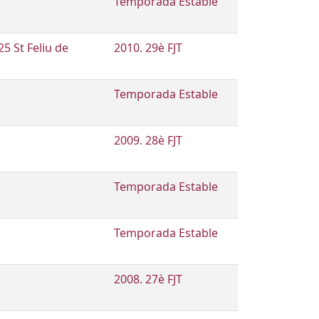
Temporada Estable
25 St Feliu de
2010. 29è FJT
Temporada Estable
2009. 28è FJT
Temporada Estable
Temporada Estable
2008. 27è FJT