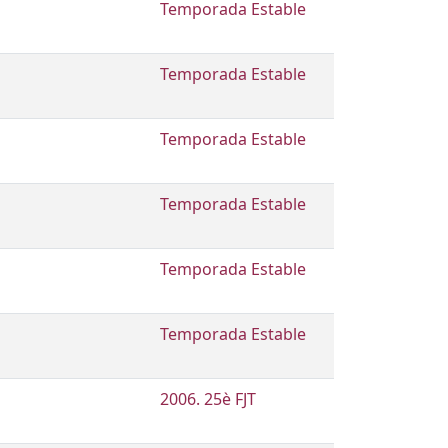
Temporada Estable
Temporada Estable
Temporada Estable
Temporada Estable
Temporada Estable
Temporada Estable
2006. 25è FJT