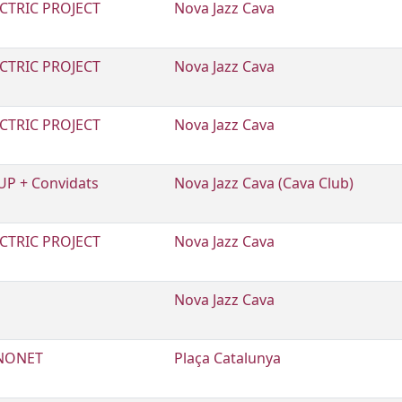
ECTRIC PROJECT
Nova Jazz Cava
ECTRIC PROJECT
Nova Jazz Cava
ECTRIC PROJECT
Nova Jazz Cava
P + Convidats
Nova Jazz Cava (Cava Club)
ECTRIC PROJECT
Nova Jazz Cava
Nova Jazz Cava
NONET
Plaça Catalunya