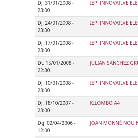
Dj, 31/01/2008 -
IEP! INNOVATIVE EL
23:00
Dj, 24/01/2008 -
IEP! INNOVATIVE EL
23:00
Dj, 17/01/2008 -
IEP! INNOVATIVE EL
23:00
Dt, 15/01/2008 -
JULIAN SANCHEZ GRU
22:30
Dj, 10/01/2008 -
IEP! INNOVATIVE EL
23:00
Dj, 18/10/2007 -
KILOMBO A4
23:00
Dg, 02/04/2006 -
JOAN MONNÉ NOU 
12:00