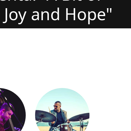
 Joy and Hope"