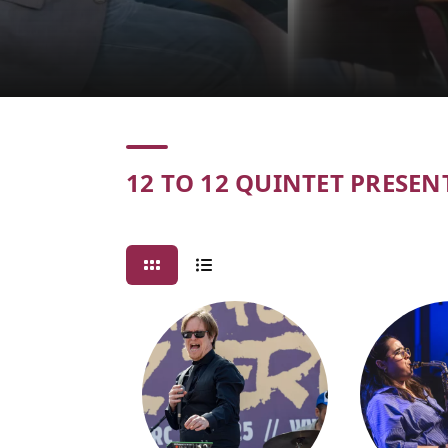
Concert
12 TO 12 QUINTET PRESENT