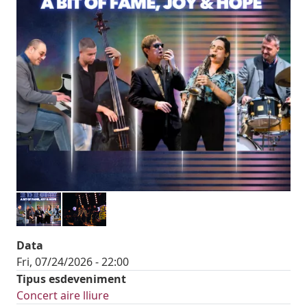
Data
Fri, 07/24/2026 - 22:00
Tipus esdeveniment
Concert aire lliure