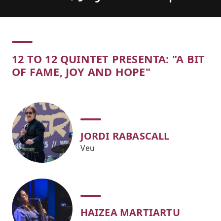
tickets
Concert
12 TO 12 QUINTET PRESENTA: "A BIT
OF FAME, JOY AND HOPE"
JORDI RABASCALL
Veu
HAIZEA MARTIARTU