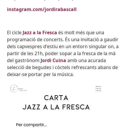
instagram.com/jordirabascall
El cicle
Jazz a la Fresca
és molt més que una
programació de concerts. És una invitació a gaudir
dels capvespres d'estiu en un entorn singular on, a
partir de les 21h, poder sopar a la fresca de la mà
del gastrònom
Jordi Cuina
amb una acurada
selecció de begudes i còctels refrescants abans de
deixar-se portar per la música.
Image