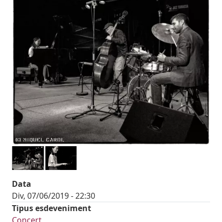
Data
Div, 07/06/2019 - 22:30
Tipus esdeveniment
Concert