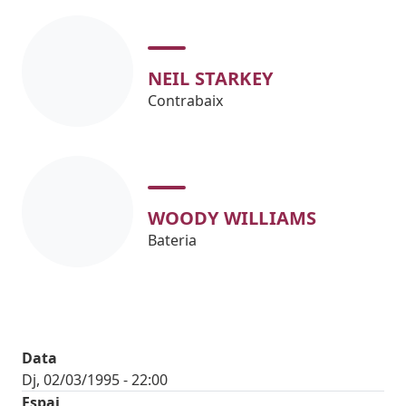
NEIL STARKEY
Contrabaix
WOODY WILLIAMS
Bateria
Data
Dj, 02/03/1995 - 22:00
Espai