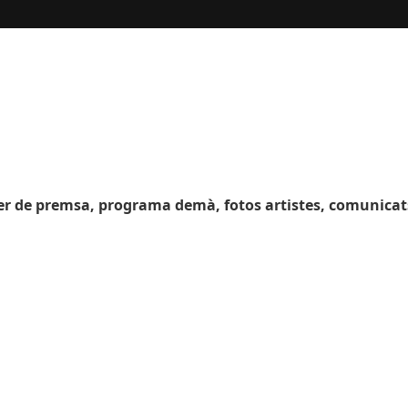
ssier de premsa, programa demà, fotos artistes, comunicats