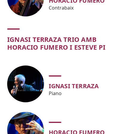
HORACIO FUMERO
Contrabaix
IGNASI TERRAZA TRIO AMB
HORACIO FUMERO I ESTEVE PI
IGNASI TERRAZA
Piano
HORACIO FUMERO