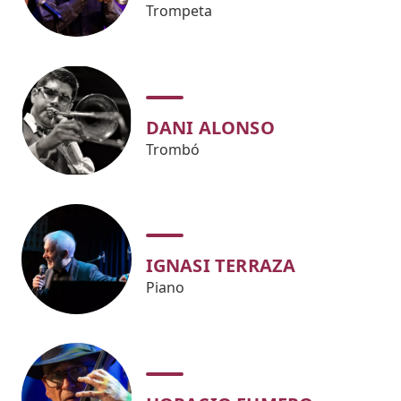
Trompeta
DANI ALONSO
Trombó
IGNASI TERRAZA
Piano