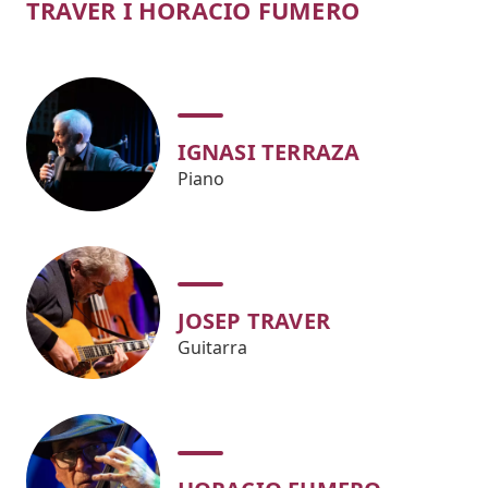
TRAVER I HORACIO FUMERO
IGNASI TERRAZA
Piano
JOSEP TRAVER
Guitarra