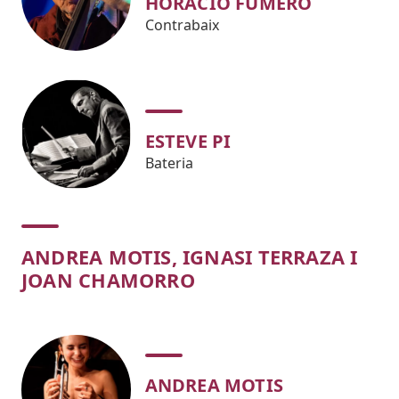
HORACIO FUMERO
Contrabaix
ESTEVE PI
Bateria
ANDREA MOTIS, IGNASI TERRAZA I
JOAN CHAMORRO
ANDREA MOTIS