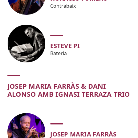
Contrabaix
ESTEVE PI
Bateria
JOSEP MARIA FARRÀS & DANI
ALONSO AMB IGNASI TERRAZA TRIO
JOSEP MARIA FARRÀS