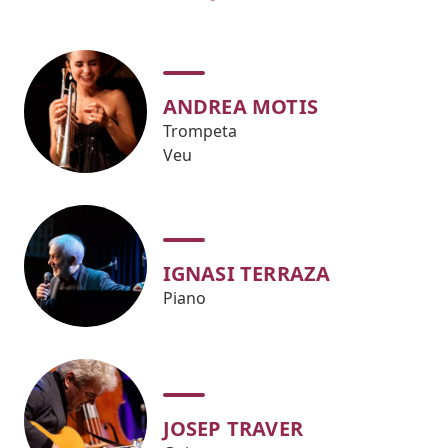
ANDREA MOTIS
Trompeta
Veu
IGNASI TERRAZA
Piano
JOSEP TRAVER