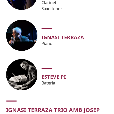
Clarinet
Saxo tenor
IGNASI TERRAZA
Piano
ESTEVE PI
Bateria
IGNASI TERRAZA TRIO AMB JOSEP